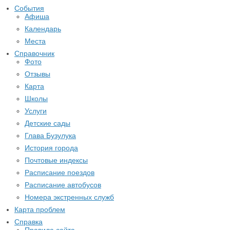
События
Афиша
Календарь
Места
Справочник
Фото
Отзывы
Карта
Школы
Услуги
Детские сады
Глава Бузулука
История города
Почтовые индексы
Расписание поездов
Расписание автобусов
Номера экстренных служб
Карта проблем
Справка