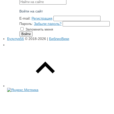
Войти на сайт
E-mail:
Регистрация
Пароль:
Забыли пароль?
Запомнить меня
Бузулук56
© 2018-2026 |
БиблиоВики