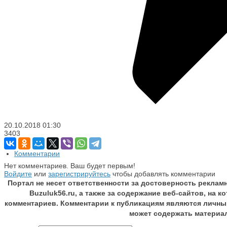
20.10.2018
01:30
3403
Комментарии
Нет комментариев. Ваш будет первым!
Войдите
или
зарегистрируйтесь
чтобы добавлять комментарии
Портал не несет ответственности за достоверность реклам
Buzuluk56.ru, а также за содержание веб-сайтов, на 
комментариев. Комментарии к публикациям являются личны
может содержать материа