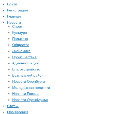
Войти
Регистрация
Главная
Новости
Спорт
Культура
Политика
Общество
Экономика
Происшествия
Администрация
Благоустройство
Бузулукский район
Новости Оренбурга
Молодёжная политика
Новости России
Новости Оренбуржья
Статьи
Объявления