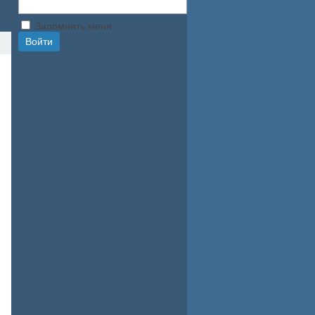
Запомнить меня