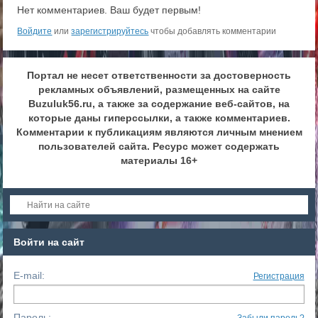
Нет комментариев. Ваш будет первым!
Войдите
или
зарегистрируйтесь
чтобы добавлять комментарии
Портал не несет ответственности за достоверность
рекламных объявлений, размещенных на сайте
Buzuluk56.ru, а также за содержание веб-сайтов, на
которые даны гиперссылки, а также комментариев.
Комментарии к публикациям являются личным мнением
пользователей сайта. Ресурс может содержать
материалы 16+
Войти на сайт
E-mail:
Регистрация
Пароль: