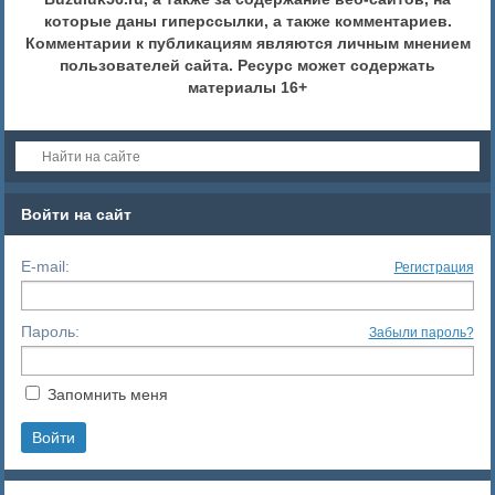
которые даны гиперссылки, а также комментариев.
Комментарии к публикациям являются личным мнением
пользователей сайта. Ресурс может содержать
материалы 16+
Войти на сайт
E-mail:
Регистрация
Пароль:
Забыли пароль?
Запомнить меня