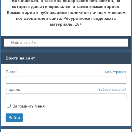
Buzuluk56.ru, а также за содержание веб-сайтов, на
которые даны гиперссылки, а также комментариев.
Комментарии к публикациям являются личным мнением
пользователей сайта. Ресурс может содержать
материалы 16+
Войти на сайт
E-mail:
Регистрация
Пароль:
Забыли пароль?
Запомнить меня