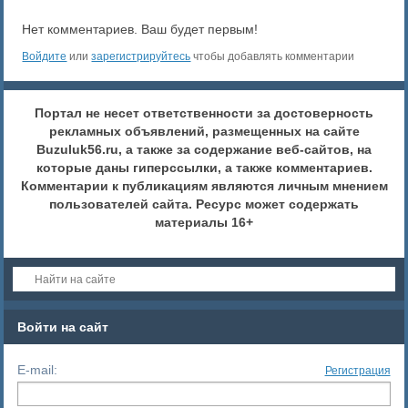
Нет комментариев. Ваш будет первым!
Войдите
или
зарегистрируйтесь
чтобы добавлять комментарии
Портал не несет ответственности за достоверность
рекламных объявлений, размещенных на сайте
Buzuluk56.ru, а также за содержание веб-сайтов, на
которые даны гиперссылки, а также комментариев.
Комментарии к публикациям являются личным мнением
пользователей сайта. Ресурс может содержать
материалы 16+
Войти на сайт
E-mail:
Регистрация