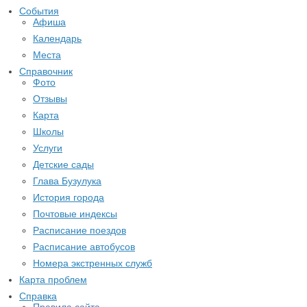
События
Афиша
Календарь
Места
Справочник
Фото
Отзывы
Карта
Школы
Услуги
Детские сады
Глава Бузулука
История города
Почтовые индексы
Расписание поездов
Расписание автобусов
Номера экстренных служб
Карта проблем
Справка