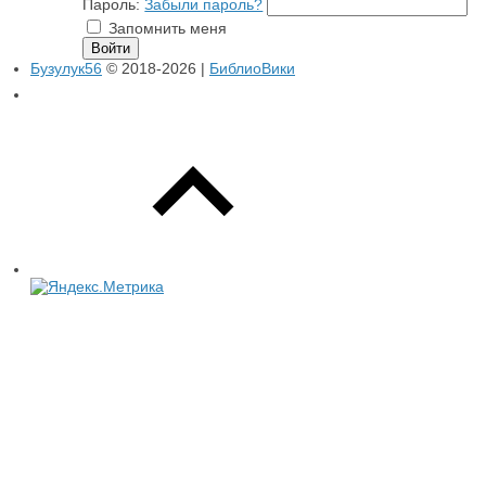
Пароль:
Забыли пароль?
Запомнить меня
Бузулук56
© 2018-2026 |
БиблиоВики