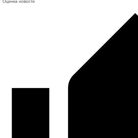
Оценка новости