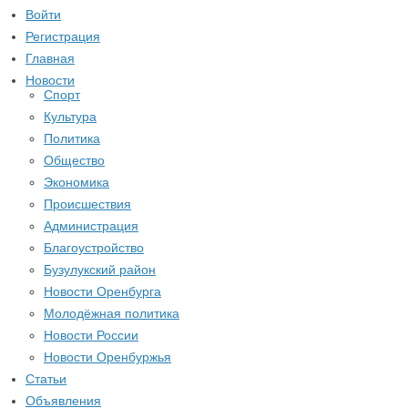
Войти
Регистрация
Главная
Новости
Спорт
Культура
Политика
Общество
Экономика
Происшествия
Администрация
Благоустройство
Бузулукский район
Новости Оренбурга
Молодёжная политика
Новости России
Новости Оренбуржья
Статьи
Объявления