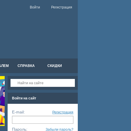
Войти
Регистрация
БЛЕМ
СПРАВКА
СКИДКИ
Войти на сайт
E-mail:
Регистрация
Пароль:
Забыли пароль?