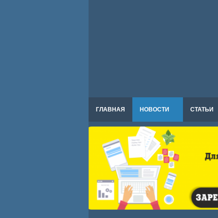
ГЛАВНАЯ
НОВОСТИ
СТАТЬИ