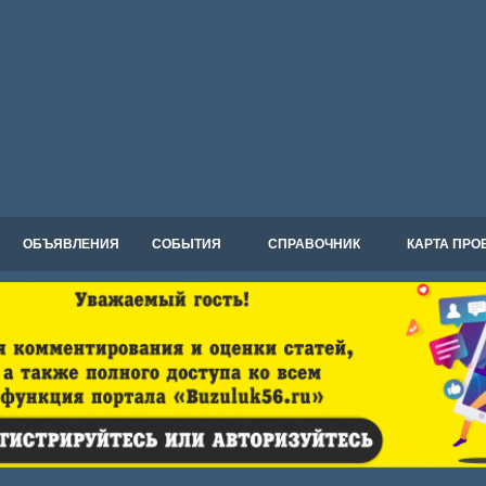
ОБЪЯВЛЕНИЯ
СОБЫТИЯ
СПРАВОЧНИК
КАРТА ПРО