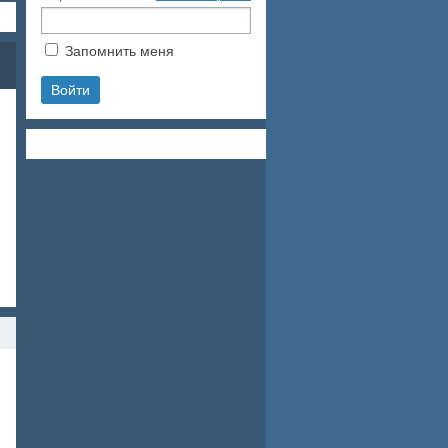
Запомнить меня