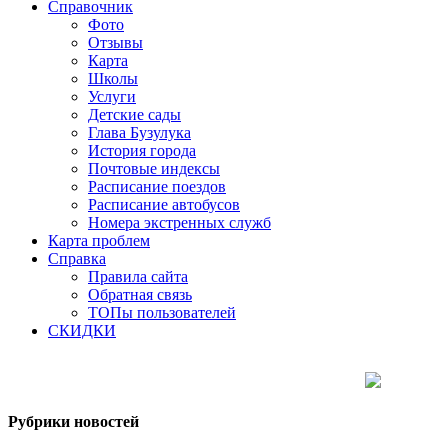
Справочник
Фото
Отзывы
Карта
Школы
Услуги
Детские сады
Глава Бузулука
История города
Почтовые индексы
Расписание поездов
Расписание автобусов
Номера экстренных служб
Карта проблем
Справка
Правила сайта
Обратная связь
ТОПы пользователей
СКИДКИ
Рубрики новостей