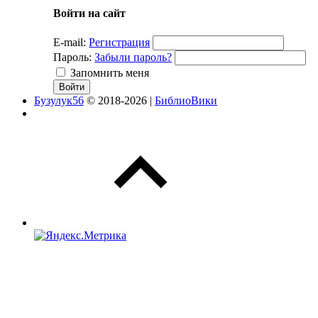
Войти на сайт
E-mail:
Регистрация
Пароль:
Забыли пароль?
Запомнить меня
Бузулук56
© 2018-2026 |
БиблиоВики