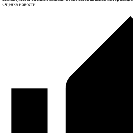
Оценка новости