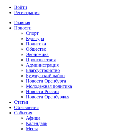
Войти
Регистрация
Главная
Новости
Спорт
Культура
Политика
Общество
Экономика
Происшествия
Администрация
Благоустройство
Бузулукский район
Новости Оренбурга
Молодёжная политика
Новости России
Новости Оренбуржья
Статьи
Объявления
События
Афиша
Календарь
Места