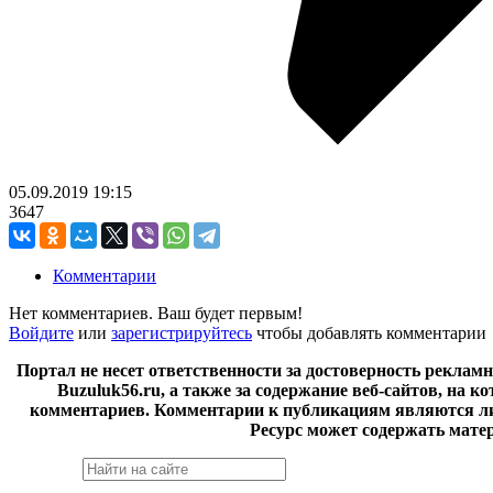
05.09.2019
19:15
3647
Комментарии
Нет комментариев. Ваш будет первым!
Войдите
или
зарегистрируйтесь
чтобы добавлять комментарии
Портал не несет ответственности за достоверность реклам
Buzuluk56.ru, а также за содержание веб-сайтов, на 
комментариев. Комментарии к публикациям являются ли
Ресурс может содержать мате