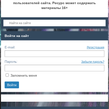
пользователей сайта. Ресурс может содержать
материалы 16+
Войти на сайт
E-mail:
Регистрация
Пароль:
Забыли пароль?
Запомнить меня