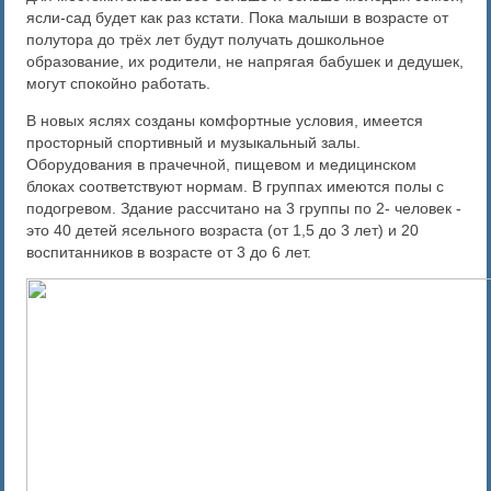
ясли-сад будет как раз кстати. Пока малыши в возрасте от
полутора до трёх лет будут получать дошкольное
образование, их родители, не напрягая бабушек и дедушек,
могут спокойно работать.
В новых яслях созданы комфортные условия, имеется
просторный спортивный и музыкальный залы.
Оборудования в прачечной, пищевом и медицинском
блоках соответствуют нормам. В группах имеются полы с
подогревом. Здание рассчитано на 3 группы по 2- человек -
это 40 детей ясельного возраста (от 1,5 до 3 лет) и 20
воспитанников в возрасте от 3 до 6 лет.