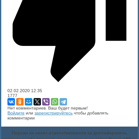
02.02.2020
12:35
1777
Нет комментариев. Ваш будет первым!
Войдите
или
зарегистрируйтесь
чтобы добавлять
комментарии
Портал не несет ответственности за достоверность
рекламных объявлений, размещенных на сайте Buzuluk56.ru,