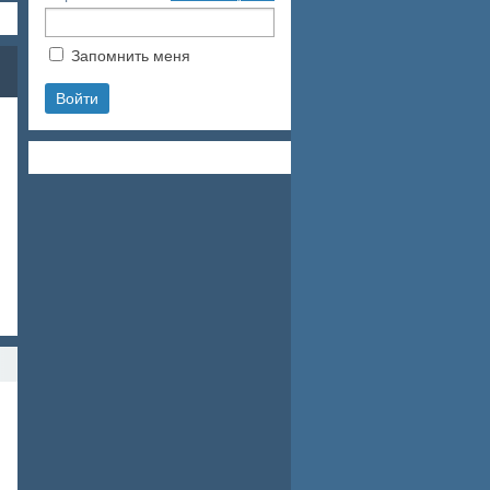
Запомнить меня