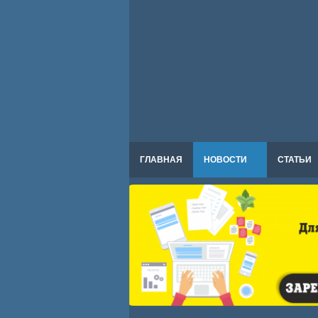
ГЛАВНАЯ
НОВОСТИ
СТАТЬИ