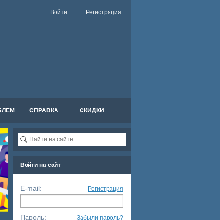
Войти
Регистрация
БЛЕМ
СПРАВКА
СКИДКИ
Войти на сайт
E-mail:
Регистрация
Пароль:
Забыли пароль?