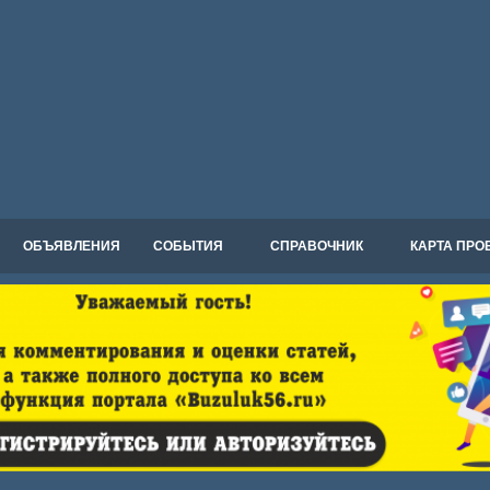
ОБЪЯВЛЕНИЯ
СОБЫТИЯ
СПРАВОЧНИК
КАРТА ПРО