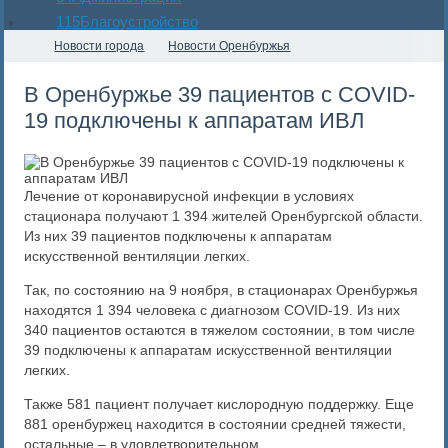
115
Благоустройство
Новости города
Новости Оренбуржья
​В Оренбуржье 39 пациентов с COVID-
19 подключены к аппаратам ИВЛ
Лечение от коронавирусной инфекции в условиях
стационара получают 1 394 жителей Оренбургской области.
Из них 39 пациентов подключены к аппаратам
искусственной вентиляции легких.
Так, по состоянию на 9 ноября, в стационарах Оренбуржья
находятся 1 394 человека с диагнозом COVID-19. Из них
340 пациентов остаются в тяжелом состоянии, в том числе
39 подключены к аппаратам искусственной вентиляции
легких.
Также 581 пациент получает кислородную поддержку. Еще
881 оренбуржец находится в состоянии средней тяжести,
остальные – в удовлетворительном.