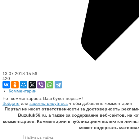
13.07.2018
15:56
420
Комментарии
Нет комментариев. Ваш будет первым!
Войдите
или
зарегистрируйтесь
чтобы добавлять комментарии
Портал не несет ответственности за достоверность реклам
Buzuluk56.ru, а также за содержание веб-сайтов, на 
комментариев. Комментарии к публикациям являются личны
может содержать материа