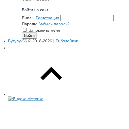
Войти на сайт
E-mail:
Регистрация
Пароль:
Забыли пароль?
Запомнить меня
Бузулук56
© 2018-2026 |
БиблиоВики