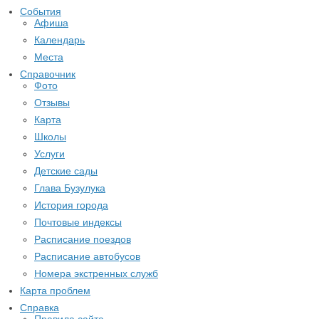
События
Афиша
Календарь
Места
Справочник
Фото
Отзывы
Карта
Школы
Услуги
Детские сады
Глава Бузулука
История города
Почтовые индексы
Расписание поездов
Расписание автобусов
Номера экстренных служб
Карта проблем
Справка