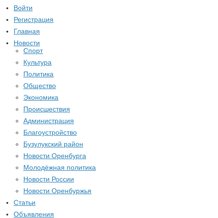
Войти
Регистрация
Главная
Новости
Спорт
Культура
Политика
Общество
Экономика
Происшествия
Администрация
Благоустройство
Бузулукский район
Новости Оренбурга
Молодёжная политика
Новости России
Новости Оренбуржья
Статьи
Объявления