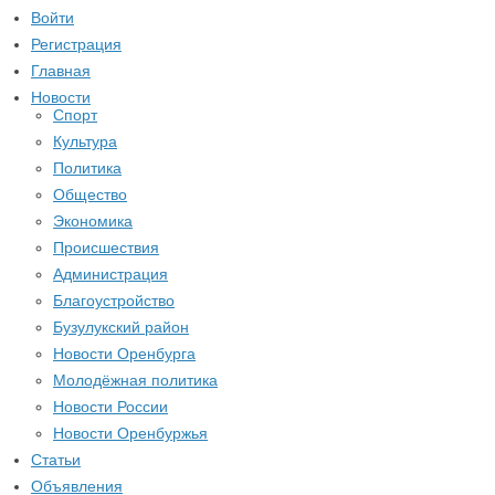
Войти
Регистрация
Главная
Новости
Спорт
Культура
Политика
Общество
Экономика
Происшествия
Администрация
Благоустройство
Бузулукский район
Новости Оренбурга
Молодёжная политика
Новости России
Новости Оренбуржья
Статьи
Объявления