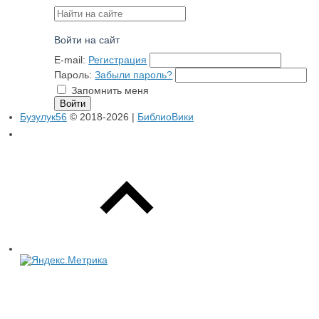
Войти на сайт
E-mail:
Регистрация
Пароль:
Забыли пароль?
Запомнить меня
Бузулук56
© 2018-2026 |
БиблиоВики