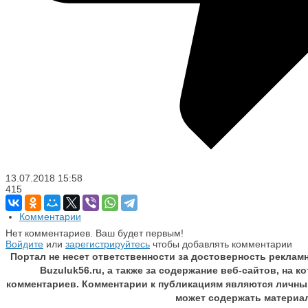
13.07.2018
15:58
415
Комментарии
Нет комментариев. Ваш будет первым!
Войдите
или
зарегистрируйтесь
чтобы добавлять комментарии
Портал не несет ответственности за достоверность реклам
Buzuluk56.ru, а также за содержание веб-сайтов, на 
комментариев. Комментарии к публикациям являются личны
может содержать материа