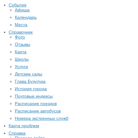
События
Афиша
Календарь
Места
Справочник
Фото
Отзывы
Карта
Школы
Услуги
Детские сады
Глава Бузулука
История города
Почтовые индексы
Расписание поездов
Расписание автобусов
Номера экстренных служб
Карта проблем
Справка