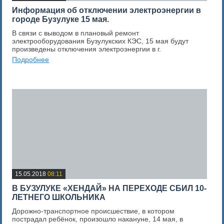
​Информация об отключении электроэнергии в
городе Бузулуке 15 мая.
В связи с выводом в плановый ремонт
электрооборудования Бузулукских КЭС, 15 мая будут
произведены отключения электроэнергии в г.
Подробнее
0
Оценка новости
15.05.2018
08:11
В БУЗУЛУКЕ «ХЕНДАЙ» НА ПЕРЕХОДЕ СБИЛ 10-
ЛЕТНЕГО ШКОЛЬНИКА
Дорожно-транспортное происшествие, в котором
пострадал ребёнок, произошло накануне, 14 мая, в