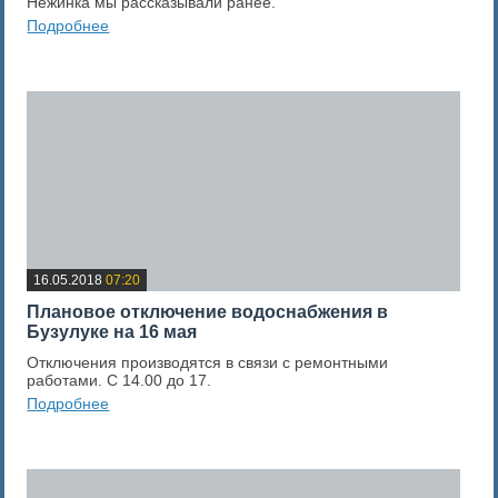
Нежинка мы рассказывали ранее.
Подробнее
0
Оценка новости
16.05.2018
07:20
Плановое отключение водоснабжения в
Бузулуке на 16 мая
Отключения производятся в связи с ремонтными
работами. С 14.00 до 17.
Подробнее
0
Оценка новости