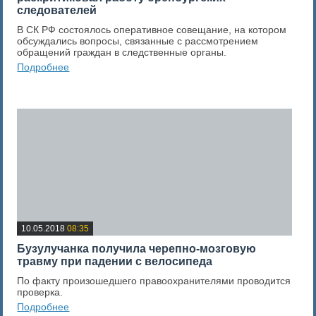
следователей
В СК РФ состоялось оперативное совещание, на котором
обсуждались вопросы, связанные с рассмотрением
обращений граждан в следственные органы.
Подробнее
0
Оценка новости
10.05.2018
08:35
Бузулучанка получила черепно-мозговую
травму при падении с велосипеда
По факту произошедшего правоохранителями проводится
проверка.
Подробнее