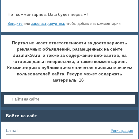
Нет комментариев. Ваш будет первым!
Войдите
или
зарегистрируйтесь
чтобы добавлять комментарии
Портал не несет ответственности за достоверность
рекламных объявлений, размещенных на сайте
Buzuluk56.ru, а также за содержание веб-сайтов, на
которые даны гиперссылки, а также комментариев.
Комментарии к публикациям являются личным мнением
пользователей сайта. Ресурс может содержать
материалы 16+
Войти на сайт
E-mail:
Регистрация