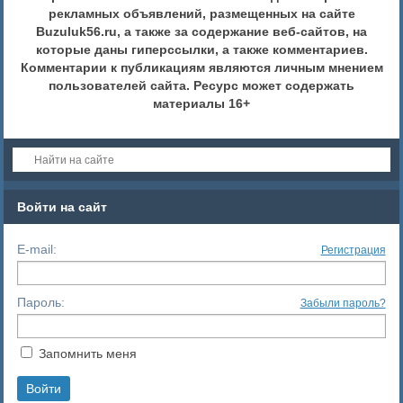
рекламных объявлений, размещенных на сайте
Buzuluk56.ru, а также за содержание веб-сайтов, на
которые даны гиперссылки, а также комментариев.
Комментарии к публикациям являются личным мнением
пользователей сайта. Ресурс может содержать
материалы 16+
Войти на сайт
E-mail:
Регистрация
Пароль:
Забыли пароль?
Запомнить меня