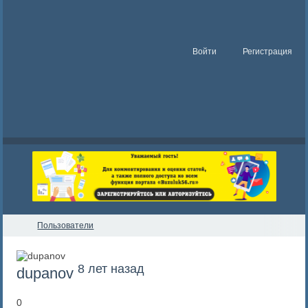
Войти
Регистрация
Пользователи
8 лет назад
dupanov
0