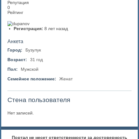
Репутация
0
Рейтинг
Регистрация:
8 лет назад
Анкета
Город:
Бузулук
Возраст:
31 год
Пол:
Мужской
Семейное положение:
Женат
Стена пользователя
Нет записей.
Портал не несет ответственности за достоверность