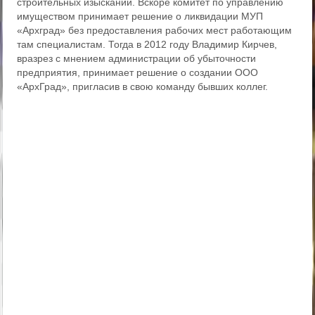
строительных изысканий. Вскоре комитет по управлению
имуществом принимает решение о ликвидации МУП
«Архград» без предоставления рабочих мест работающим
там специалистам. Тогда в 2012 году Владимир Кирчев,
вразрез с мнением администрации об убыточности
предприятия, принимает решение о создании ООО
«АрхГрад», пригласив в свою команду бывших коллег.