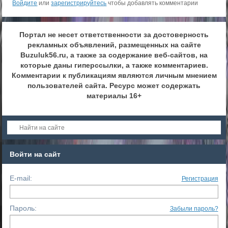
Войдите
или
зарегистрируйтесь
чтобы добавлять комментарии
Портал не несет ответственности за достоверность
рекламных объявлений, размещенных на сайте
Buzuluk56.ru, а также за содержание веб-сайтов, на
которые даны гиперссылки, а также комментариев.
Комментарии к публикациям являются личным мнением
пользователей сайта. Ресурс может содержать
материалы 16+
Войти на сайт
E-mail:
Регистрация
Пароль:
Забыли пароль?