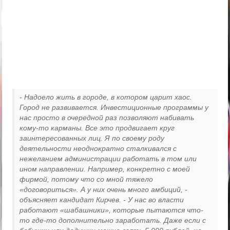
- Надоело жить в городе, в котором царит хаос.
Город не развивается. Инвестиционные программы у
нас просто в очередной раз позволяют набивать
кому-то карманы. Все это продвигает круг
заинтересованных лиц. Я по своему роду
деятельности неоднократно сталкивался с
нежеланием администрации работать в том или
ином направлении. Например, конкретно с моей
фирмой, потому что со мной тяжело
«договориться». А у них очень много амбиций, -
объясняет кандидат Кирчев. - У нас во власти
работают «шабашники», которые пытаются что-
то где-то дополнительно заработать. Даже если с