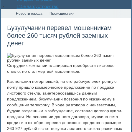
115
Благоустройство
Новости города
Происшествия
Бузулучанин перевел мошенникам
более 260 тысяч рублей заемных
денег
Сотрудник компании планировал приобрести листовое
стекло, но стал жертвой мошенников.
Как пояснил потерпевший, на его рабочую электронную
почту пришло коммерческое предложение по продаже
листового стекла, заинтересовавшись данным
предложением, бузулучанин позвонил по указанному в
сообщении телефону. В ходе разговора с неизвестным,
будучи введенным в заблуждение, составил договор купли-
продажи. На основании данного договора, мужчина взял
кредит и в октябре перевел денежные средства в размере
263 927 рублей в счет покупки листового стекла различных