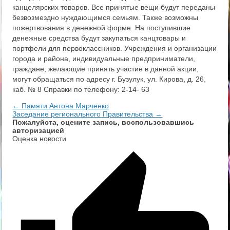
канцелярских товаров. Все принятые вещи будут переданы
безвозмездно нуждающимся семьям. Также возможны
пожертвования в денежной форме. На поступившие
денежные средства будут закупаться канцтовары и
портфели для первоклассников. Учреждения и организации
города и района, индивидуальные предприниматели,
граждане, желающие принять участие в данной акции,
могут обращаться по адресу г. Бузулук, ул. Кирова, д. 26,
каб. № 8 Справки по телефону: 2-14- 63
← Памяти Антона Марченко
Заседание регионального Правительства →
Пожалуйста, оцените запись, воспользовавшись
авторизацией
Оценка новости