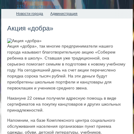
115
Благоустройство
Новости города
Администрация
Акция «добра»
Акция «добра», так многие предприниматели нашего
города называют благотворительную акцию «Соберем
ребенка в школу». Ставшая уже традиционной, она
серьезно помогает семьям в подготовке к новому учебному
году. На сегодняшний день на счет акции перечислено
порядка сорока тысяч рублей. На эти деньги будут
приобретены школьные портфели и канцтовары для
первоклашек и учеников среднего звена.
Накануне 22 семьи получили адресную помощь в виде
сертификатов на покупку канцтоваров и других школьных
принадлежностей.
Напомним, на базе Комплексного центра социального
обслуживания населения организован пункт приема
одежды, обуви, детской литературы, учебников,