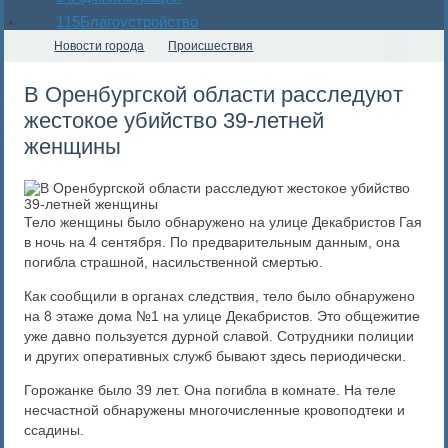
115
Благоустройство
Новости города
Происшествия
​В Оренбургской области расследуют
жестокое убийство 39-летней
женщины
Тело женщины было обнаружено на улице Декабристов Гая
в ночь на 4 сентября. По предварительным данным, она
погибла страшной, насильственной смертью.
Как сообщили в органах следствия, тело было обнаружено
на 8 этаже дома №1 на улице Декабристов. Это общежитие
уже давно пользуется дурной славой. Сотрудники полиции
и других оперативных служб бывают здесь периодически.
Горожанке было 39 лет. Она погибла в комнате. На теле
несчастной обнаружены многочисленные кровоподтеки и
ссадины.