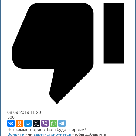
08.09.2019
11:20
586
Нет комментариев. Ваш будет первым!
Войдите
или
зарегистрируйтесь
чтобы добавлять