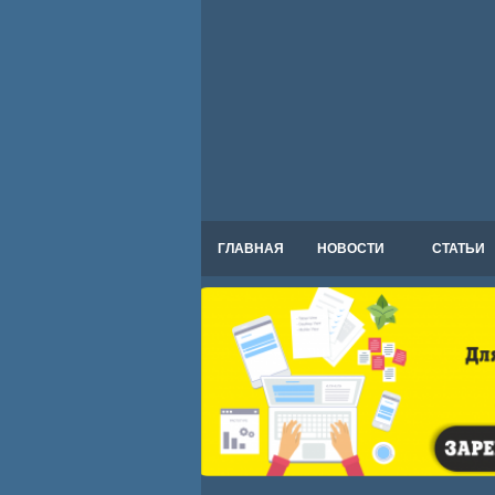
ГЛАВНАЯ
НОВОСТИ
СТАТЬИ