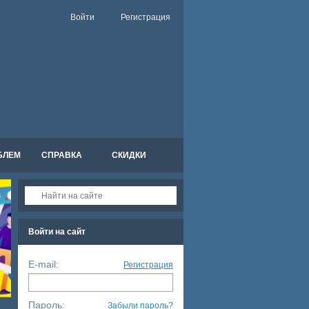
Войти
Регистрация
БЛЕМ
СПРАВКА
СКИДКИ
Войти на сайт
E-mail:
Регистрация
Пароль:
Забыли пароль?