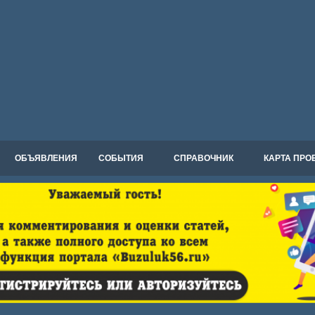
ОБЪЯВЛЕНИЯ
СОБЫТИЯ
СПРАВОЧНИК
КАРТА ПРО