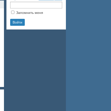
Запомнить меня