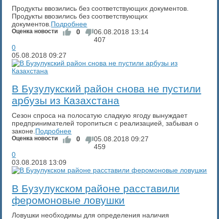
Продукты ввозились без соответствующих документов.
Продукты ввозились без соответствующих
документов.
Подробнее
Оценка новости
0
06.08.2018
13:14
407
0
05.08.2018
09:27
В Бузулукский район снова не пустили
арбузы из Казахстана
Сезон спроса на полосатую сладкую ягоду вынуждает
предпринимателей торопиться с реализацией, забывая о
законе.
Подробнее
Оценка новости
0
05.08.2018
09:27
459
0
03.08.2018
13:09
В Бузулукском районе расставили
феромоновые ловушки
Ловушки необходимы для определения наличия