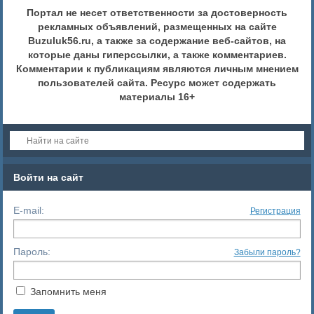
Портал не несет ответственности за достоверность
рекламных объявлений, размещенных на сайте
Buzuluk56.ru, а также за содержание веб-сайтов, на
которые даны гиперссылки, а также комментариев.
Комментарии к публикациям являются личным мнением
пользователей сайта. Ресурс может содержать
материалы 16+
Войти на сайт
E-mail:
Регистрация
Пароль:
Забыли пароль?
Запомнить меня