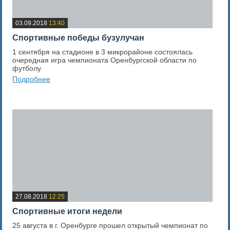
03.09.2018
13:40
Спортивные победы бузулучан
1 сентября на стадионе в 3 микрорайоне состоялась
очередная игра чемпионата Оренбургской области по
футболу.
Подробнее
0
Оценка новости
27.08.2018
12:25
Спортивные итоги недели
25 августа в г. Оренбурге прошел открытый чемпионат по