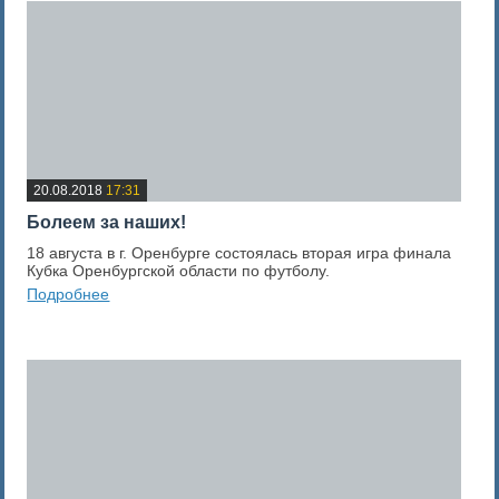
20.08.2018
17:31
Болеем за наших!
18 августа в г. Оренбурге состоялась вторая игра финала
Кубка Оренбургской области по футболу.
Подробнее
0
Оценка новости