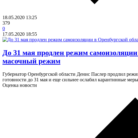
18.05.2020
13:25
379
0
17.05.2020
18:55
​До 31 мая продлен режим самоизоляции
масочный режим
Губернатор Оренбургской области Денис Паслер продлил реж
готовности до 31 мая и еще сильнее ослабил карантинные мер
Оценка новости