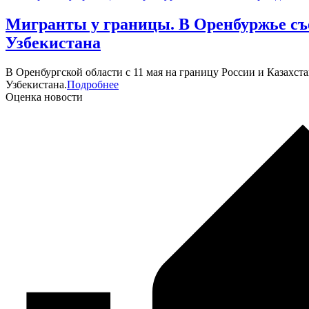
​Мигранты у границы. В Оренбуржье с
Узбекистана
В Оренбургской области с 11 мая на границу России и Казахст
Узбекистана.
Подробнее
Оценка новости