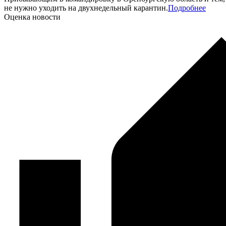
не нужно уходить на двухнедельный карантин.
Подробнее
Оценка новости