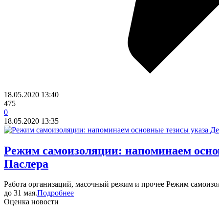
18.05.2020
13:40
475
0
18.05.2020
13:35
​Режим самоизоляции: напоминаем осно
Паслера
Работа организаций, масочный режим и прочее Режим самоизо
до 31 мая.
Подробнее
Оценка новости