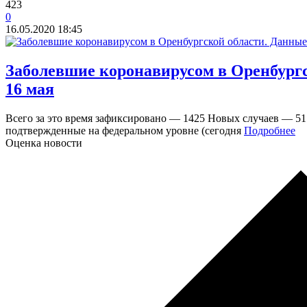
423
0
16.05.2020
18:45
​Заболевшие коронавирусом в Оренбург
16 мая
Всего за это время зафиксировано — 1425 Новых случаев — 51
подтвержденные на федеральном уровне (сегодня
Подробнее
Оценка новости