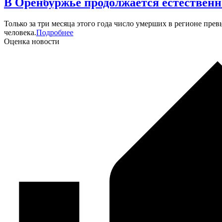
В Оренбуржье продолжается естественн
Только за три месяца этого года число умерших в регионе пре
человека.
Подробнее
Оценка новости