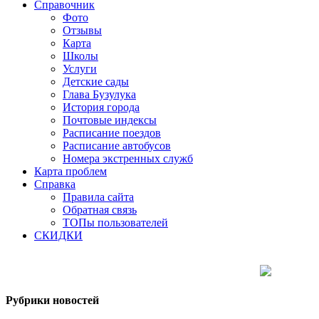
Справочник
Фото
Отзывы
Карта
Школы
Услуги
Детские сады
Глава Бузулука
История города
Почтовые индексы
Расписание поездов
Расписание автобусов
Номера экстренных служб
Карта проблем
Справка
Правила сайта
Обратная связь
ТОПы пользователей
СКИДКИ
Рубрики новостей