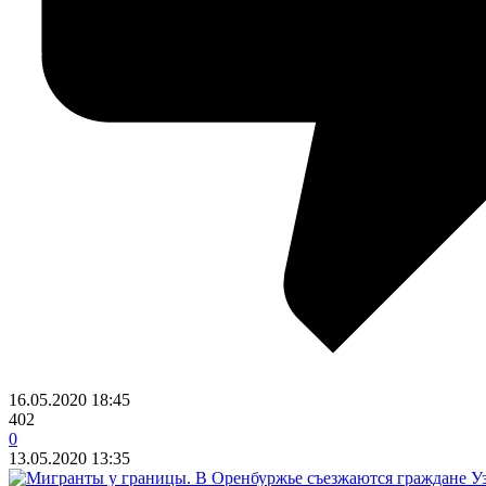
16.05.2020
18:45
402
0
13.05.2020
13:35