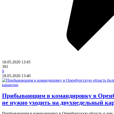
18.05.2020
13:45
391
0
18.05.2020
13:40
​Прибывающим в командировку в Оренб
не нужно уходить на двухнедельный ка
Прибывающим в командировку в Оренбургскую область и тем, 