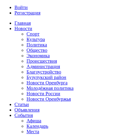
Войти
Регистрация
Главная
Новости
Спорт
Культура
Политика
Общество
Экономика
Происшествия
Администрация
Благоустройство
Бузулукский район
Новости Оренбурга
Молодёжная политика
Новости России
Новости Оренбуржья
Статьи
Объявления
События
Афиша
Календарь
Места