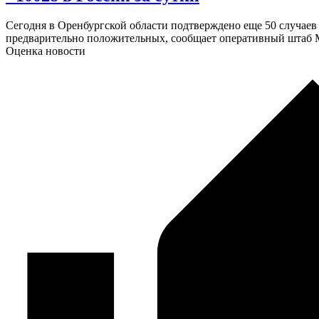
Сегодня в Оренбургской области подтверждено еще 50 случаев
предварительно положительных, сообщает оперативный штаб
Оценка новости