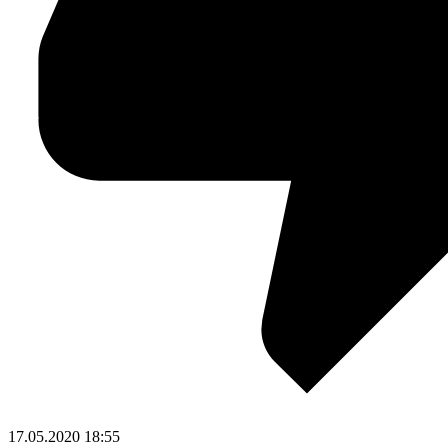
17.05.2020
18:55