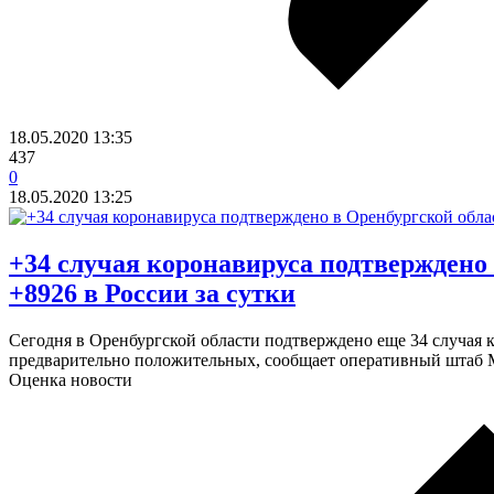
18.05.2020
13:35
437
0
18.05.2020
13:25
​+34 случая коронавируса подтверждено
+8926 в России за сутки
Сегодня в Оренбургской области подтверждено еще 34 случая 
предварительно положительных, сообщает оперативный штаб 
Оценка новости